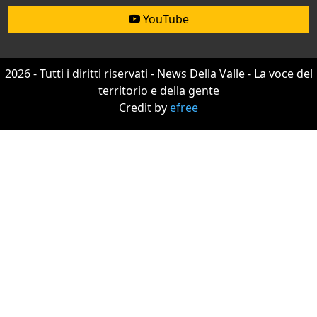
YouTube
2026 - Tutti i diritti riservati - News Della Valle - La voce del
territorio e della gente
Credit by
efree