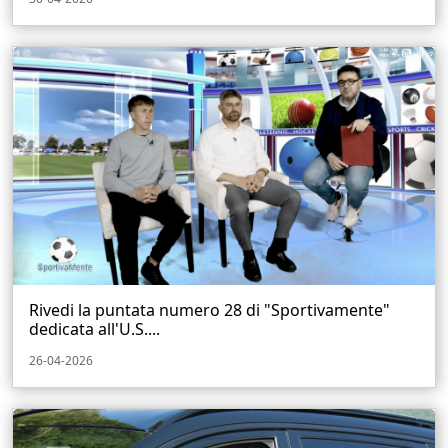
Rivedi la puntata numero 28 di "Sportivamente"
dedicata all'U.S....
26-04-2026