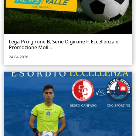
Lega Pro girone B, Serie D girone F, Eccellenza e
Promozione Moli...
24-04-2026