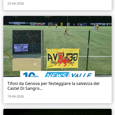
23-04-2026
Tifosi da Genova per festeggiare la salvezza del
Castel Di Sangro...
19-04-2026