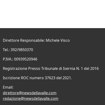
Direttore Responsabile: Michele Visco
Tel.: 392/9850370
P.IVA.: 00939520946
Registrazione Presso Tribunale di Isernia N. 1 del 2016
Iscrizione ROC numero 37623 del 2021.
Email:
direttore@newsdellavalle.com
redazione@newsdellavalle.com