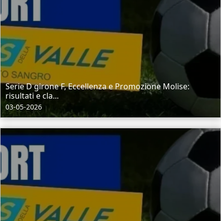
Serie D girone F, Eccellenza e Promozione Molise:
risultati e cla...
03-05-2026