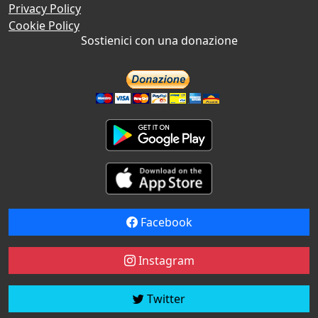
Privacy Policy
Cookie Policy
Sostienici con una donazione
Facebook
Instagram
Twitter