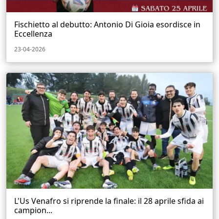
Fischietto al debutto: Antonio Di Gioia esordisce in
Eccellenza
23-04-2026
L'Us Venafro si riprende la finale: il 28 aprile sfida ai
campion...