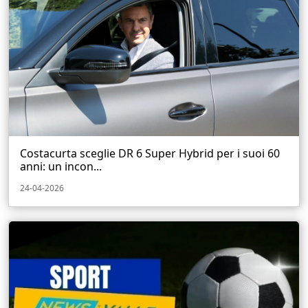
Costacurta sceglie DR 6 Super Hybrid per i suoi 60
anni: un incon...
24-04-2026