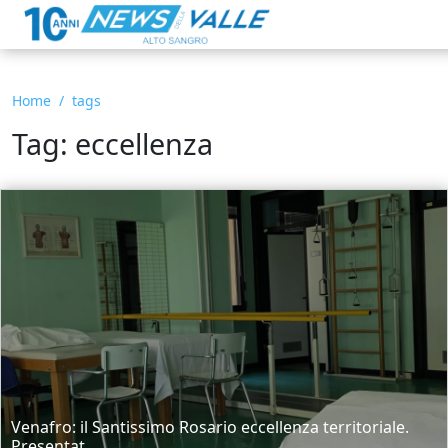
Home
tags
Tag: eccellenza
Venafro: il Santissimo Rosario eccellenza territoriale.
Presentat...