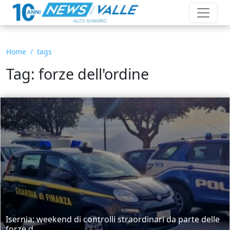
Home
tags
Tag: forze dell'ordine
Isernia: weekend di controlli straordinari da parte delle
forze d...