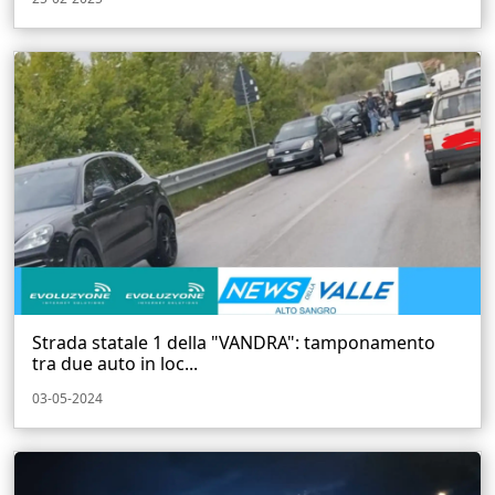
Strada statale 1 della "VANDRA": tamponamento
tra due auto in loc...
03-05-2024