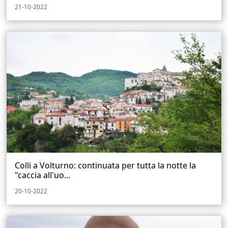
21-10-2022
Colli a Volturno: continuata per tutta la notte la
"caccia all'uo...
20-10-2022