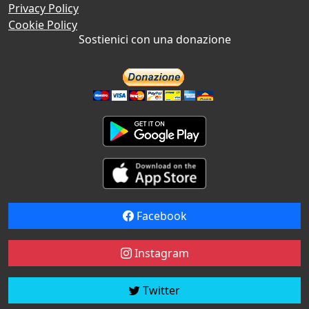
Privacy Policy
Cookie Policy
Sostienici con una donazione
Facebook
Instagram
Twitter