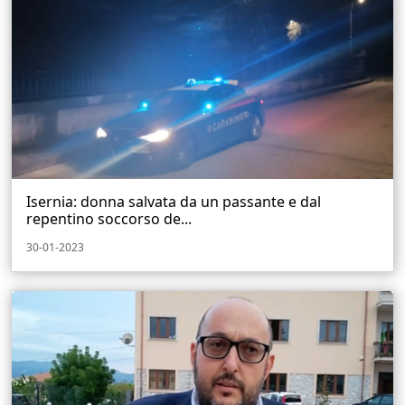
Isernia: donna salvata da un passante e dal
repentino soccorso de...
30-01-2023