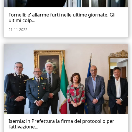
Fornelli: e’ allarme furti nelle ultime giornate. Gli
ultimi colp...
21-11-2022
Isernia: in Prefettura la firma del protocollo per
l’attivazione...