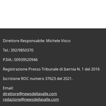
Direttore Responsabile: Michele Visco
Tel.: 392/9850370
P.IVA.: 00939520946
Registrazione Presso Tribunale di Isernia N. 1 del 2016
Iscrizione ROC numero 37623 del 2021.
Email:
direttore@newsdellavalle.com
redazione@newsdellavalle.com