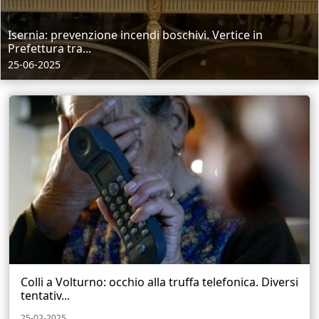
Isernia: prevenzione incendi boschivi. Vertice in
Prefettura tra...
25-06-2025
Colli a Volturno: occhio alla truffa telefonica. Diversi
tentativ...
25-02-2025