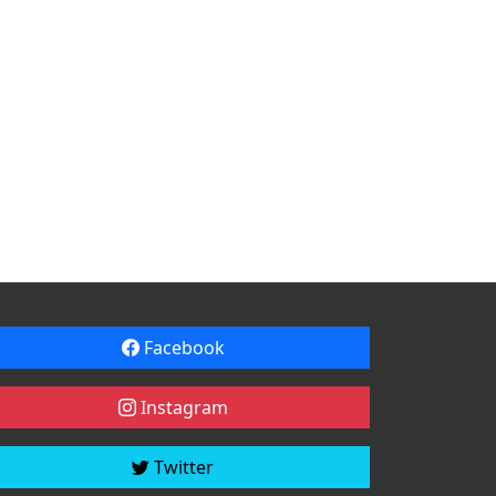
Facebook
Instagram
Twitter