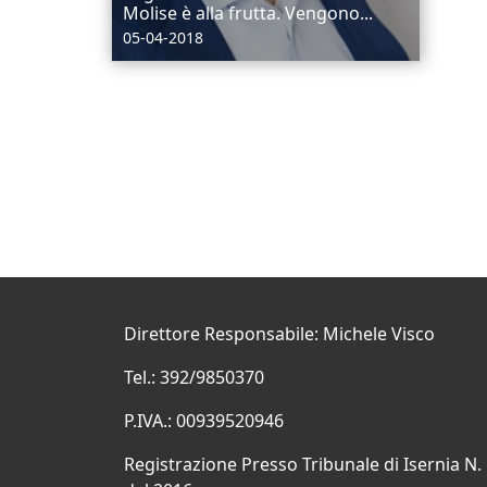
Molise è alla frutta. Vengono...
05-04-2018
Direttore Responsabile: Michele Visco
Tel.: 392/9850370
P.IVA.: 00939520946
Registrazione Presso Tribunale di Isernia N.