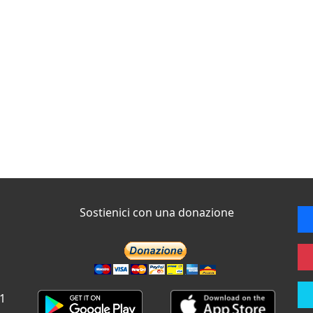
Sostienici con una donazione
 1