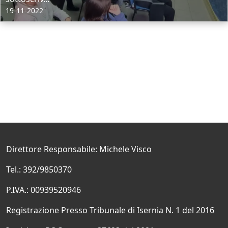
19-11-2022
Direttore Responsabile: Michele Visco
Tel.: 392/9850370
P.IVA.: 00939520946
Registrazione Presso Tribunale di Isernia N. 1 del 2016