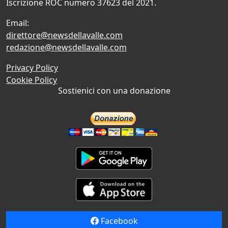
Iscrizione ROC numero 37623 del 2021.
Email:
direttore@newsdellavalle.com
redazione@newsdellavalle.com
Privacy Policy
Cookie Policy
Sostienici con una donazione
Facebook