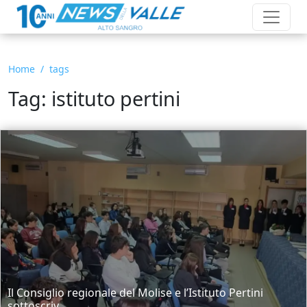
Home
tags
Tag: istituto pertini
Il Consiglio regionale del Molise e l’Istituto Pertini
sottoscriv...