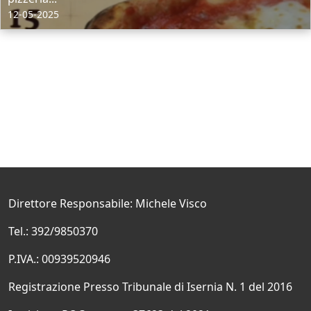
12-05-2025
Direttore Responsabile: Michele Visco
Tel.: 392/9850370
P.IVA.: 00939520946
Registrazione Presso Tribunale di Isernia N. 1 del 2016