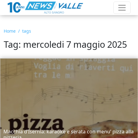
Home
tags
Tag: mercoledi 7 maggio 2025
Macchia d’Isernia: karaoke e serata con menu’ pizza alla
pizzeria...