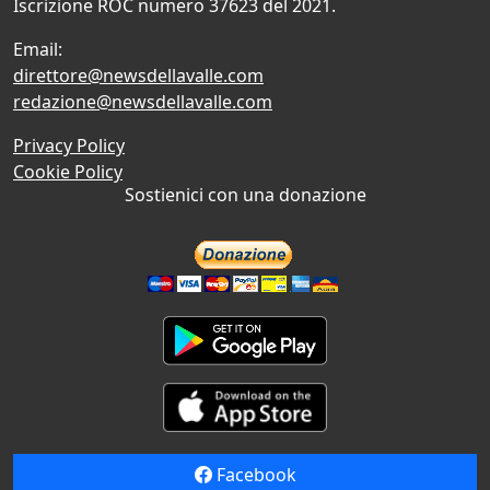
Iscrizione ROC numero 37623 del 2021.
Email:
direttore@newsdellavalle.com
redazione@newsdellavalle.com
Privacy Policy
Cookie Policy
Sostienici con una donazione
Facebook