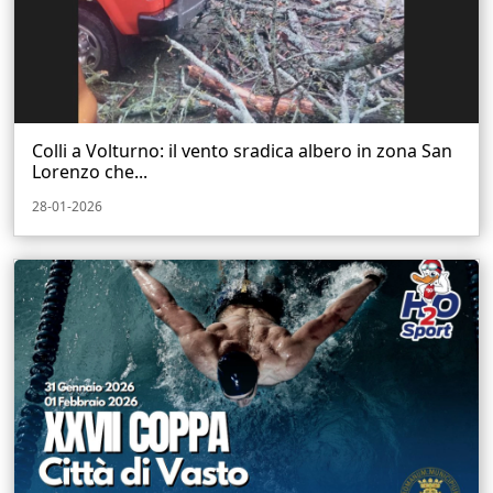
Colli a Volturno: il vento sradica albero in zona San
Lorenzo che...
28-01-2026