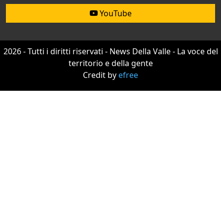
YouTube
2026 - Tutti i diritti riservati - News Della Valle - La voce del
territorio e della gente
Credit by
efree