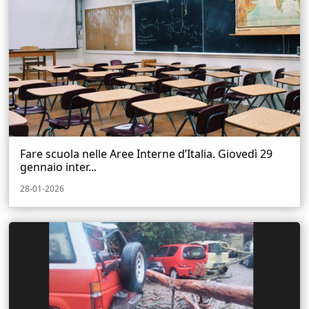
Fare scuola nelle Aree Interne d’Italia. Giovedì 29
gennaio inter...
28-01-2026