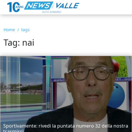
Home
tags
Tag: nai
Sportivamente: rivedi la puntata numero 32 della nostra
trasmissi...