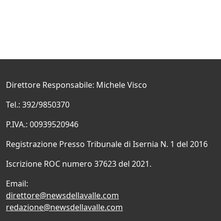
Direttore Responsabile: Michele Visco
Tel.: 392/9850370
P.IVA.: 00939520946
Registrazione Presso Tribunale di Isernia N. 1 del 2016
Iscrizione ROC numero 37623 del 2021.
Email:
direttore@newsdellavalle.com
redazione@newsdellavalle.com