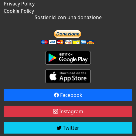
Privacy Policy
Cookie Policy
Sostienici con una donazione
Facebook
Instagram
Twitter