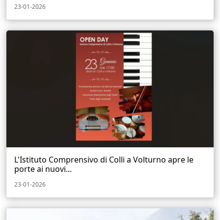
23-01-2026
L'Istituto Comprensivo di Colli a Volturno apre le
porte ai nuovi...
23-01-2026