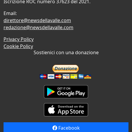
Iscrizione ROC numero 37623 del 2021.
Email:
direttore@newsdellavalle.com
redazione@newsdellavalle.com
Privacy Policy
Cookie Policy
Sostienici con una donazione
Facebook