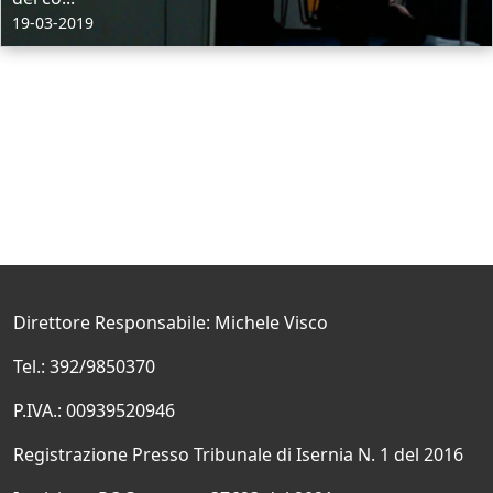
19-03-2019
Direttore Responsabile: Michele Visco
Tel.: 392/9850370
P.IVA.: 00939520946
Registrazione Presso Tribunale di Isernia N. 1 del 2016