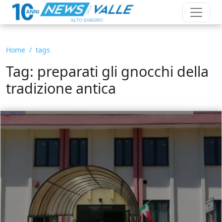
Home
tags
Tag: preparati gli gnocchi della
tradizione antica