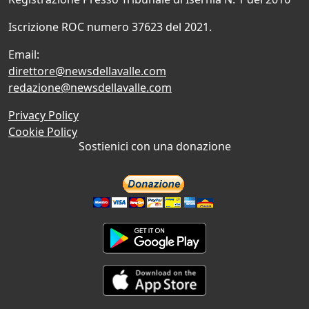
Iscrizione ROC numero 37623 del 2021.
Email:
direttore@newsdellavalle.com
redazione@newsdellavalle.com
Privacy Policy
Cookie Policy
Sostienici con una donazione