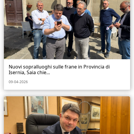
Nuovi sopralluoghi sulle frane in Provincia di
Isernia, Saia chie...
09-04-2026