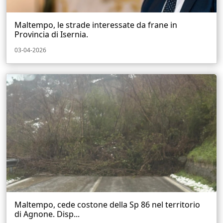
Maltempo, le strade interessate da frane in
Provincia di Isernia.
03-04-2026
Maltempo, cede costone della Sp 86 nel territorio
di Agnone. Disp...