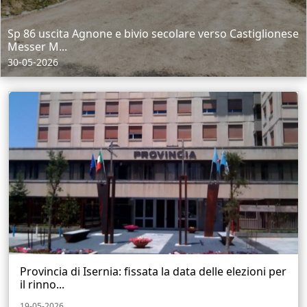
Sp 86 uscita Agnone e bivio secolare verso Castiglionese
Messer M...
30-05-2026
Provincia di Isernia: fissata la data delle elezioni per
il rinno...
19-05-2026