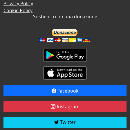
Privacy Policy
Cookie Policy
Sostienici con una donazione
Facebook
Instagram
Twitter