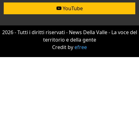
YouTube
2026 - Tutti i diritti riservati - News Della Valle - La voce del
territorio e della gente
Credit by
efree