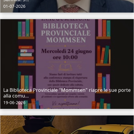
01-07-2026
La Biblioteca Provinciale "Mommsen" riapre le sue porte
alla comu...
19-06-2026