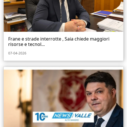
Frane e strade interrotte , Saia chiede maggiori
risorse e tecnol...
07-04-2026