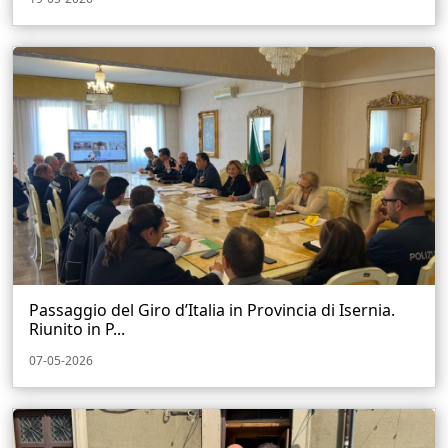
Passaggio del Giro d’Italia in Provincia di Isernia.
Riunito in P...
07-05-2026