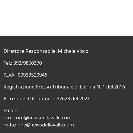
Direttore Responsabile: Michele Visco
Tel.: 392/9850370
P.IVA.: 00939520946
Registrazione Presso Tribunale di Isernia N. 1 del 2016
Iscrizione ROC numero 37623 del 2021.
Email:
direttore@newsdellavalle.com
redazione@newsdellavalle.com