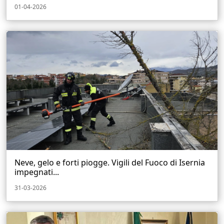
01-04-2026
Neve, gelo e forti piogge. Vigili del Fuoco di Isernia
impegnati...
31-03-2026