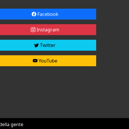
Facebook
Instagram
Twitter
YouTube
 della gente