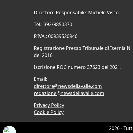
Direttore Responsabile: Michele Visco
Tel.: 392/9850370
P.IVA.: 00939520946
Registrazione Presso Tribunale di Isernia N.
del 2016
Iscrizione ROC numero 37623 del 2021.
Email:
direttore@newsdellavalle.com
redazione@newsdellavalle.com
Privacy Policy
Cookie Policy
2026 - Tutt