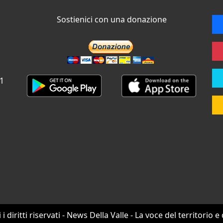
Sostienici con una donazione
 1
i i diritti riservati - News Della Valle - La voce del territorio e