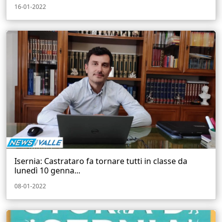
16-01-2022
Isernia: Castrataro fa tornare tutti in classe da
lunedì 10 genna...
08-01-2022