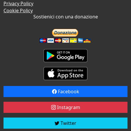
Privacy Policy
Cookie Policy
Sostienici con una donazione
Facebook
Instagram
Twitter