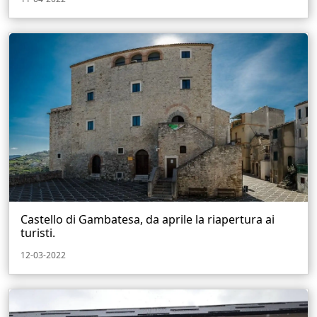
Castello di Gambatesa, da aprile la riapertura ai
turisti.
12-03-2022