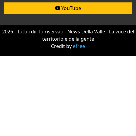
YouTube
2026 - Tutti i diritti riservati - News Della Valle - La voce del
territorio e della gente
Credit by
efree