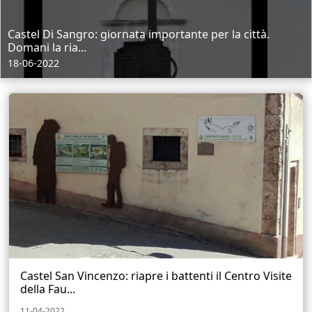
Castel Di Sangro: giornata importante per la città.
Domani la ria...
18-06-2022
Castel San Vincenzo: riapre i battenti il Centro Visite
della Fau...
11-04-2022