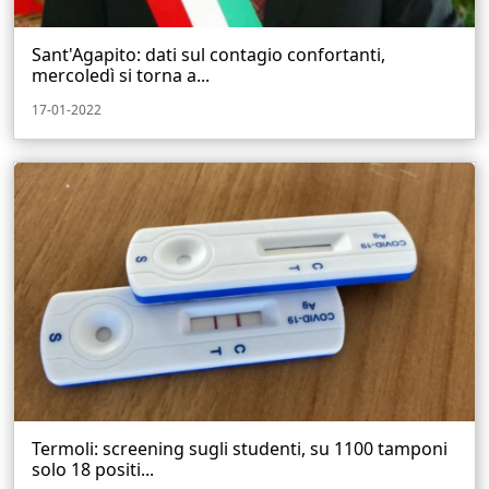
Sant'Agapito: dati sul contagio confortanti,
mercoledì si torna a...
17-01-2022
Termoli: screening sugli studenti, su 1100 tamponi
solo 18 positi...