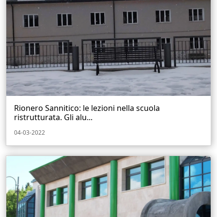
Rionero Sannitico: le lezioni nella scuola
ristrutturata. Gli alu...
04-03-2022