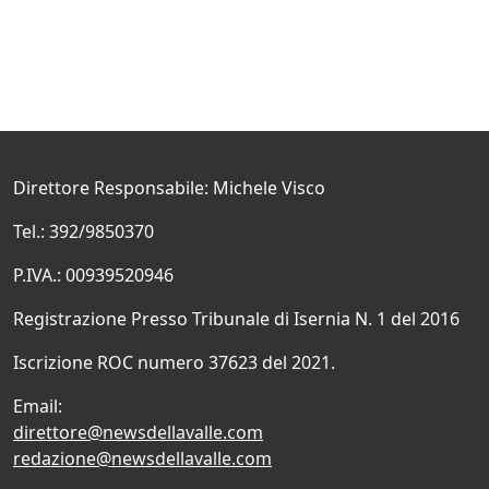
Direttore Responsabile: Michele Visco
Tel.: 392/9850370
P.IVA.: 00939520946
Registrazione Presso Tribunale di Isernia N. 1 del 2016
Iscrizione ROC numero 37623 del 2021.
Email:
direttore@newsdellavalle.com
redazione@newsdellavalle.com