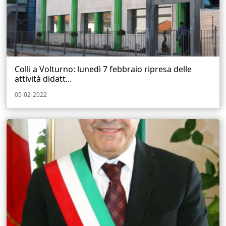
Colli a Volturno: lunedì 7 febbraio ripresa delle
attività didatt...
05-02-2022