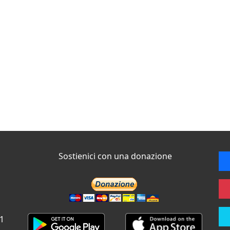
Sostienici con una donazione
 1