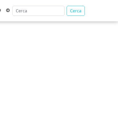
Cerca