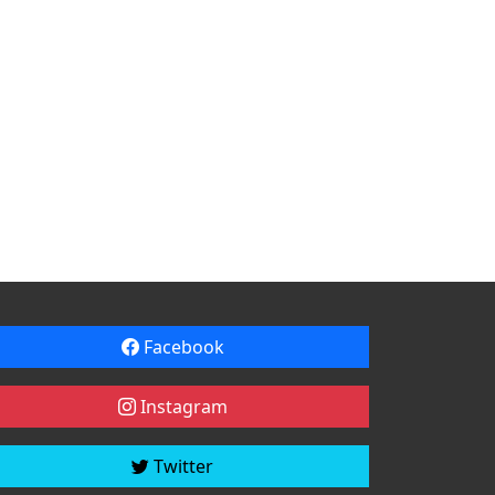
Facebook
Instagram
Twitter