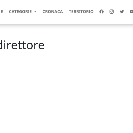
E
CATEGORIE
CRONACA
TERRITORIO
direttore