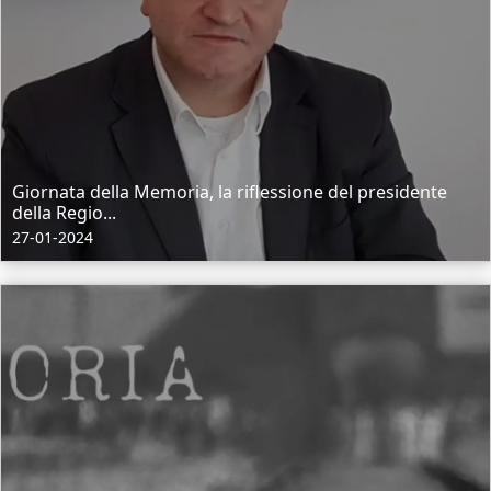
Giornata della Memoria, la riflessione del presidente
della Regio...
27-01-2024