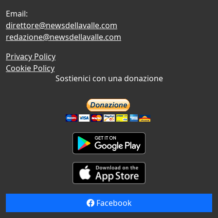
Email:
direttore@newsdellavalle.com
redazione@newsdellavalle.com
Privacy Policy
Cookie Policy
Sostienici con una donazione
Facebook