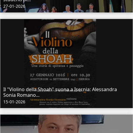
27-01-2026
Il "Violino della Shoah" suona a Isernia: Alessandra
Sonia Romano...
15-01-2026