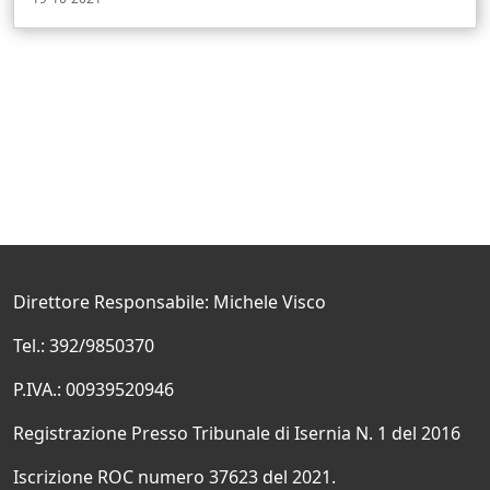
Direttore Responsabile: Michele Visco
Tel.: 392/9850370
P.IVA.: 00939520946
Registrazione Presso Tribunale di Isernia N. 1 del 2016
Iscrizione ROC numero 37623 del 2021.