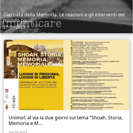
Giornata della Memoria. Le reazioni e gli interventi del
mondo po...
27-01-2023
Unimol: al via la due giorni sul tema “Shoah, Storia,
Memoria e M...
19-10-2021