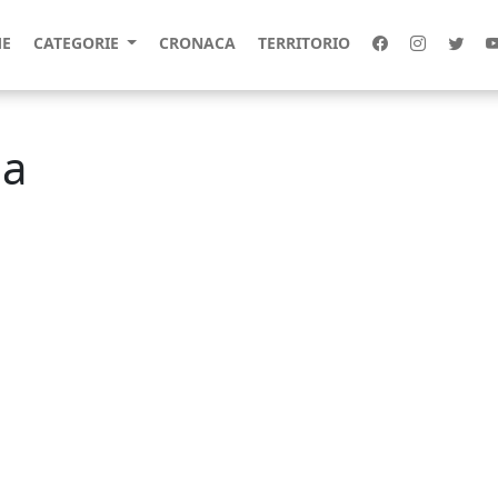
E
CATEGORIE
CRONACA
TERRITORIO
na