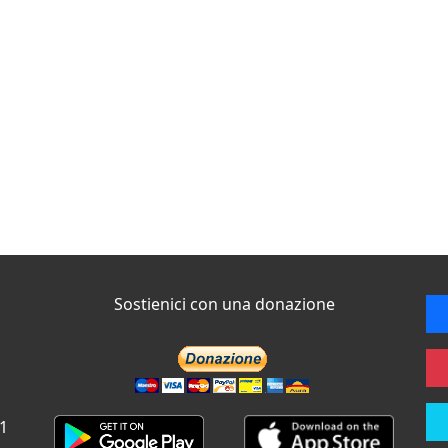
Sostienici con una donazione
 1