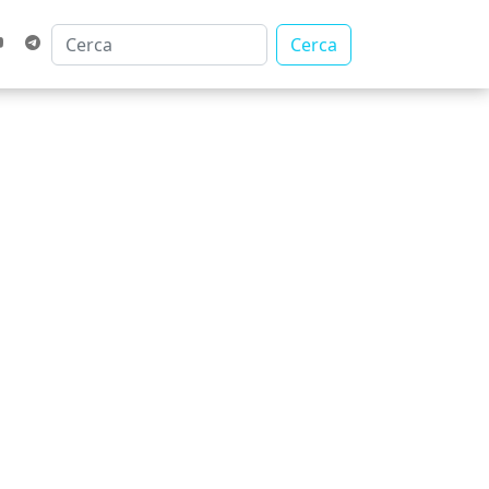
Cerca