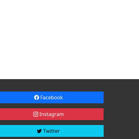
Facebook
Instagram
Twitter