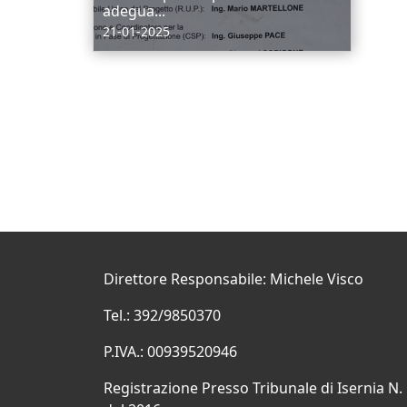
adegua...
21-01-2025
Direttore Responsabile: Michele Visco
Tel.: 392/9850370
P.IVA.: 00939520946
Registrazione Presso Tribunale di Isernia N.