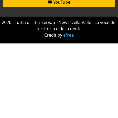
YouTube
2026 - Tutti i diritti riservati - News Della Valle - La voce del
territorio e della gente
Credit by
efree