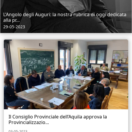
L’Angolo degli Auguri: la nostra rubrica di oggi dedicata
alla pr...
29-05-2023
Il Consiglio Provinciale dell’Aquila approva la
Provincializzazio...
03-05-2023