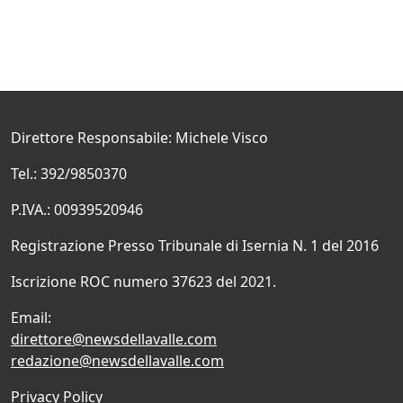
Direttore Responsabile: Michele Visco
Tel.: 392/9850370
P.IVA.: 00939520946
Registrazione Presso Tribunale di Isernia N. 1 del 2016
Iscrizione ROC numero 37623 del 2021.
Email:
direttore@newsdellavalle.com
redazione@newsdellavalle.com
Privacy Policy