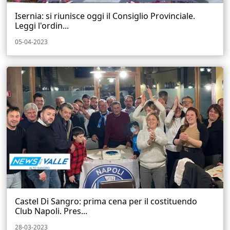
Isernia: si riunisce oggi il Consiglio Provinciale.
Leggi l'ordin...
05-04-2023
Castel Di Sangro: prima cena per il costituendo
Club Napoli. Pres...
28-03-2023