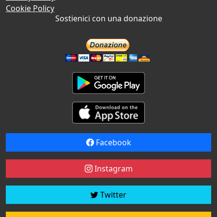
Cookie Policy
Sostienici con una donazione
Facebook
Instagram
Twitter