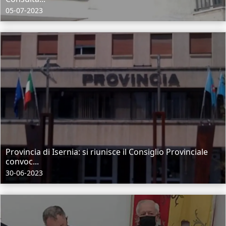
05-07-2023
Provincia di Isernia: si riunisce il Consiglio Provinciale
convoc...
30-06-2023