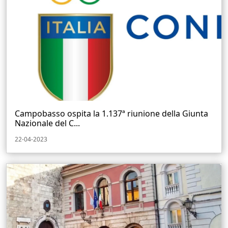
Campobasso ospita la 1.137ª riunione della Giunta
Nazionale del C...
22-04-2023