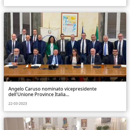
Angelo Caruso nominato vicepresidente
dell'Unione Province Italia...
22-03-2023