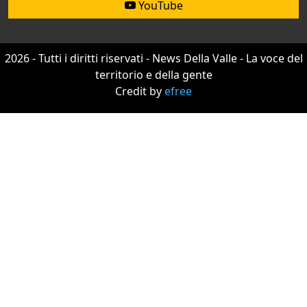
YouTube
2026 - Tutti i diritti riservati - News Della Valle - La voce del
territorio e della gente
Credit by
efree