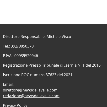
Direttore Responsabile: Michele Visco
Tel.: 392/9850370
P.IVA.: 00939520946
Registrazione Presso Tribunale di Isernia N. 1 del 2016
Iscrizione ROC numero 37623 del 2021.
Email:
direttore@newsdellavalle.com
redazione@newsdellavalle.com
Privacy Policy