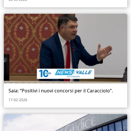
Saia: “Positivi i nuovi concorsi per il Caracciolo”.
17-02-2026