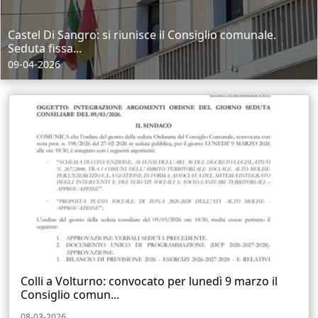
Castel Di Sangro: si riunisce il Consiglio comunale.
Seduta fissa...
09-04-2026
Colli a Volturno: convocato per lunedì 9 marzo il
Consiglio comun...
08-03-2026