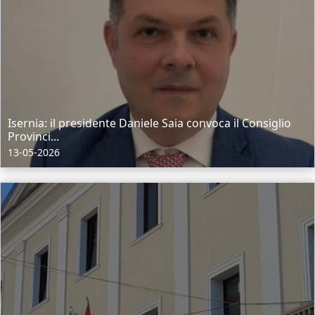
Isernia: il presidente Daniele Saia convoca il Consiglio
Provinci...
13-05-2026