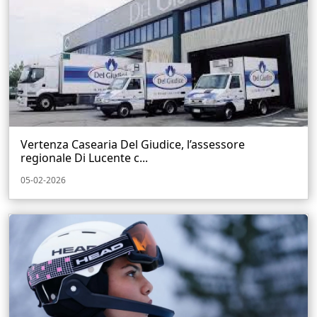
Vertenza Casearia Del Giudice, l’assessore
regionale Di Lucente c...
05-02-2026