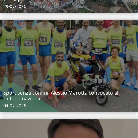
29-07-2026
Sport senza confini: Alessio Marotta convocato al
raduno nazional...
04-07-2026