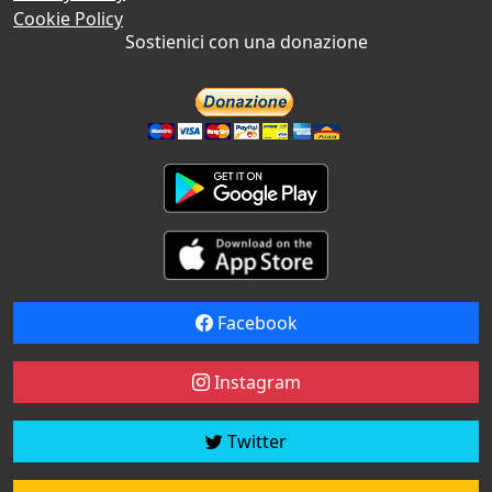
Cookie Policy
Sostienici con una donazione
Facebook
Instagram
Twitter