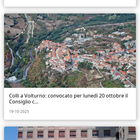
Colli a Volturno: convocato per lunedì 20 ottobre il
Consiglio c...
19-10-2025