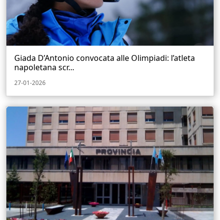
Giada D’Antonio convocata alle Olimpiadi: l’atleta
napoletana scr...
27-01-2026