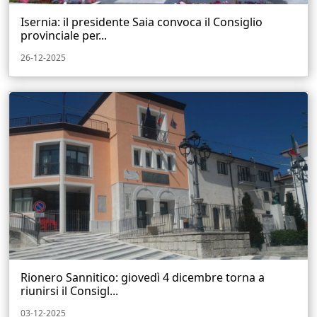
Isernia: il presidente Saia convoca il Consiglio
provinciale per...
26-12-2025
Rionero Sannitico: giovedì 4 dicembre torna a
riunirsi il Consigl...
03-12-2025