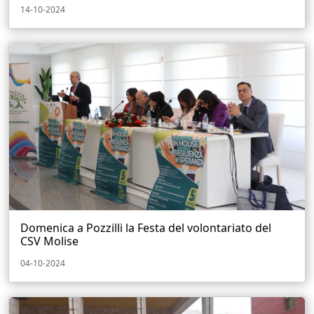
14-10-2024
Domenica a Pozzilli la Festa del volontariato del
CSV Molise
04-10-2024