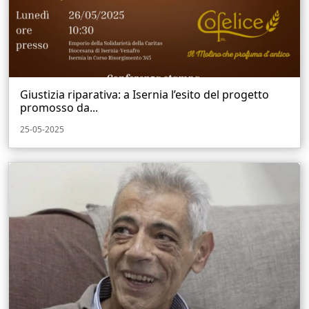
Giustizia riparativa: a Isernia l’esito del progetto
promosso da...
25-05-2025