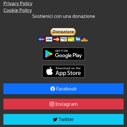
Privacy Policy
Cookie Policy
Sostienici con una donazione
Facebook
Instagram
Twitter