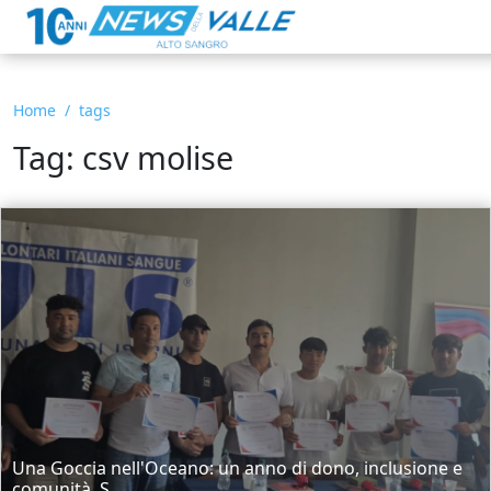
Home
tags
Tag: csv molise
Una Goccia nell'Oceano: un anno di dono, inclusione e
comunità. S...