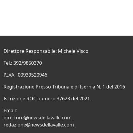
Direttore Responsabile: Michele Visco
Tel.: 392/9850370
P.IVA.: 00939520946
Registrazione Presso Tribunale di Isernia N. 1 del 2016
Iscrizione ROC numero 37623 del 2021.
Email:
direttore@newsdellavalle.com
redazione@newsdellavalle.com