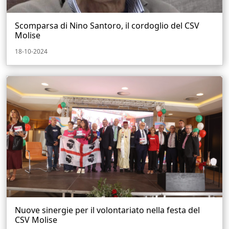
Scomparsa di Nino Santoro, il cordoglio del CSV
Molise
18-10-2024
Nuove sinergie per il volontariato nella festa del
CSV Molise