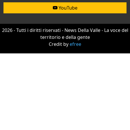
YouTube
2026 - Tutti i diritti riservati - News Della Valle - La voce del
territorio e della gente
Credit by
efree