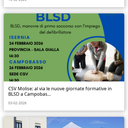
CSV Molise: al via le nuove giornate formative in
BLSD a Campobas...
03-02-2026