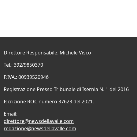
Direttore Responsabile: Michele Visco
Tel.: 392/9850370
P.IVA.: 00939520946
Registrazione Presso Tribunale di Isernia N. 1 del 2016
Iscrizione ROC numero 37623 del 2021.
Email:
direttore@newsdellavalle.com
redazione@newsdellavalle.com