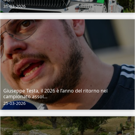
31-03-2026
Giuseppe Testa, il 2026 è l’anno del ritorno nel
campionato assol...
25-03-2026