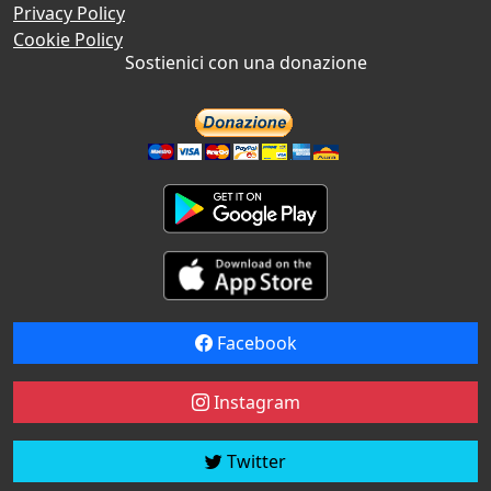
Privacy Policy
Cookie Policy
Sostienici con una donazione
Facebook
Instagram
Twitter