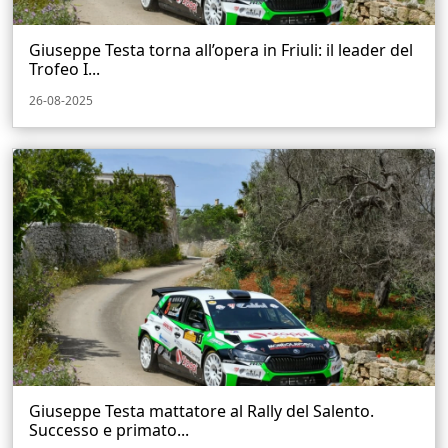
Giuseppe Testa torna all’opera in Friuli: il leader del
Trofeo I...
26-08-2025
Giuseppe Testa mattatore al Rally del Salento.
Successo e primato...