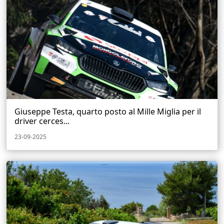
Giuseppe Testa, quarto posto al Mille Miglia per il
driver cerces...
23-09-2025