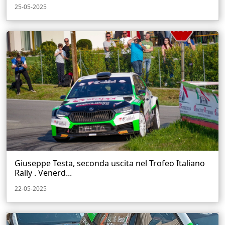
25-05-2025
Giuseppe Testa, seconda uscita nel Trofeo Italiano
Rally . Venerd...
22-05-2025