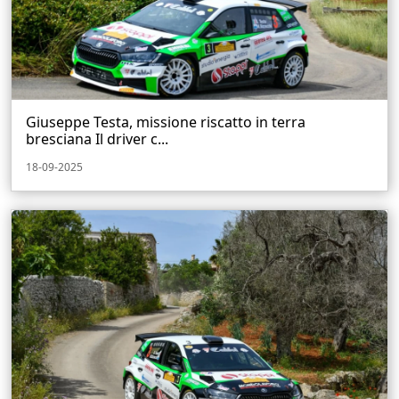
Giuseppe Testa, missione riscatto in terra
bresciana Il driver c...
18-09-2025