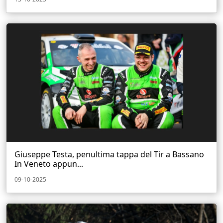
Giuseppe Testa, penultima tappa del Tir a Bassano
In Veneto appun...
09-10-2025