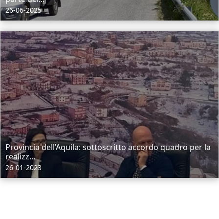
26-06-2025
Provincia dell’Aquila: sottoscritto accordo quadro per la
realizz...
26-01-2023