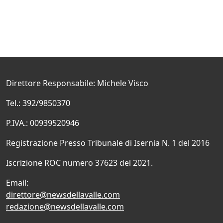
Direttore Responsabile: Michele Visco
Tel.: 392/9850370
P.IVA.: 00939520946
Registrazione Presso Tribunale di Isernia N. 1 del 2016
Iscrizione ROC numero 37623 del 2021.
Email:
direttore@newsdellavalle.com
redazione@newsdellavalle.com