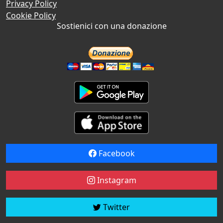
Privacy Policy
Cookie Policy
Sostienici con una donazione
Facebook
Instagram
Twitter