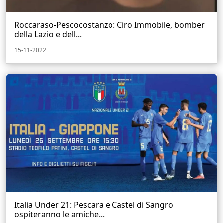
Roccaraso-Pescocostanzo: Ciro Immobile, bomber
della Lazio e dell...
15-11-2022
Italia Under 21: Pescara e Castel di Sangro
ospiteranno le amiche...