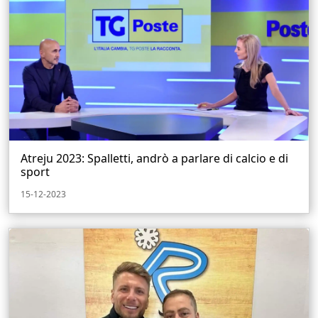
Atreju 2023: Spalletti, andrò a parlare di calcio e di
sport
15-12-2023