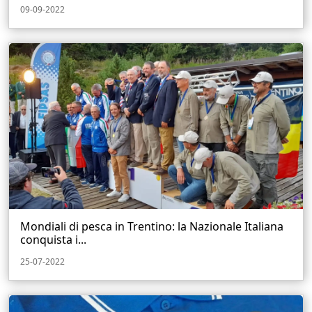
09-09-2022
Mondiali di pesca in Trentino: la Nazionale Italiana
conquista i...
25-07-2022