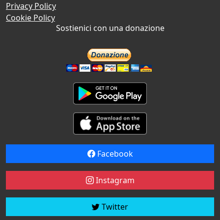
Privacy Policy
Cookie Policy
Sostienici con una donazione
Facebook
Instagram
Twitter