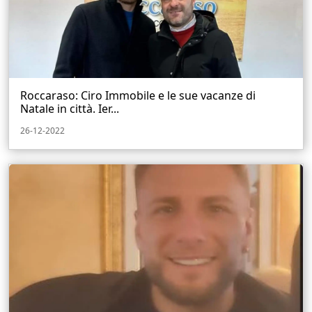
Roccaraso: Ciro Immobile e le sue vacanze di
Natale in città. Ier...
26-12-2022