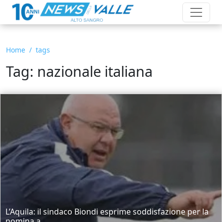
Home
tags
Tag: nazionale italiana
L’Aquila: il sindaco Biondi esprime soddisfazione per la
nomina a...