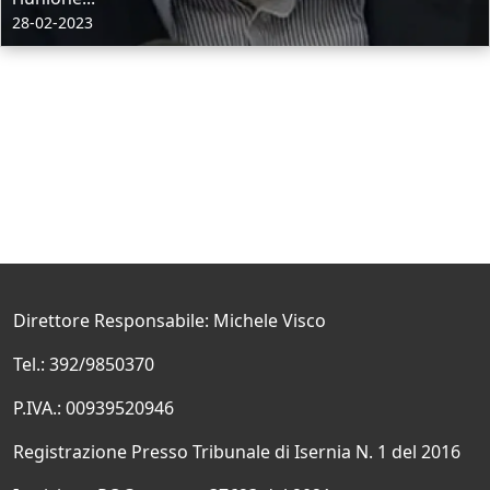
28-02-2023
Direttore Responsabile: Michele Visco
Tel.: 392/9850370
P.IVA.: 00939520946
Registrazione Presso Tribunale di Isernia N. 1 del 2016