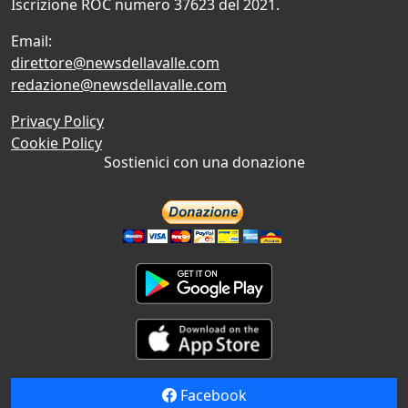
Iscrizione ROC numero 37623 del 2021.
Email:
direttore@newsdellavalle.com
redazione@newsdellavalle.com
Privacy Policy
Cookie Policy
Sostienici con una donazione
Facebook