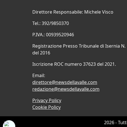
Direttore Responsabile: Michele Visco
Tel.: 392/9850370
P.IVA.: 00939520946
Registrazione Presso Tribunale di Isernia N.
del 2016
Iscrizione ROC numero 37623 del 2021.
Email:
direttore@newsdellavalle.com
redazione@newsdellavalle.com
Privacy Policy
Cookie Policy
2026 - Tutt