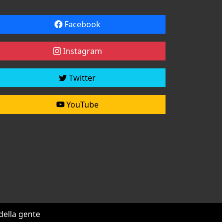
Facebook
Instagram
Twitter
YouTube
 della gente