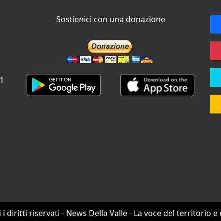
Sostienici con una donazione
 1
i i diritti riservati - News Della Valle - La voce del territorio e