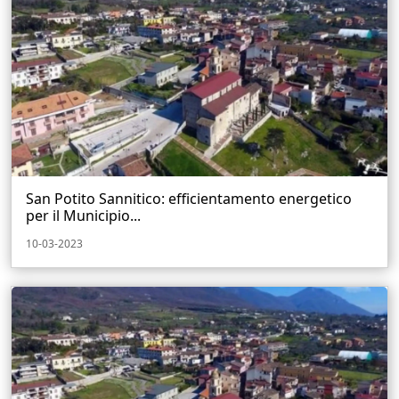
San Potito Sannitico: efficientamento energetico
per il Municipio...
10-03-2023