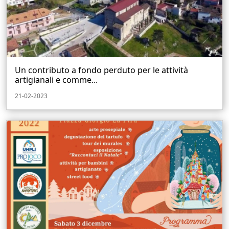
Un contributo a fondo perduto per le attività
artigianali e comme...
21-02-2023