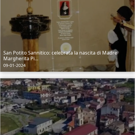
San Potito Sannitico: celebrata la nascita di Madre
Margherita Pi...
09-01-2024