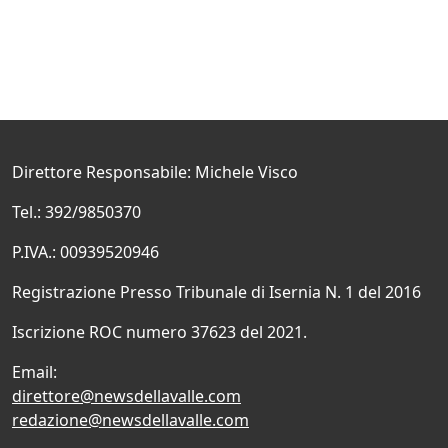
Direttore Responsabile: Michele Visco
Tel.: 392/9850370
P.IVA.: 00939520946
Registrazione Presso Tribunale di Isernia N. 1 del 2016
Iscrizione ROC numero 37623 del 2021.
Email:
direttore@newsdellavalle.com
redazione@newsdellavalle.com