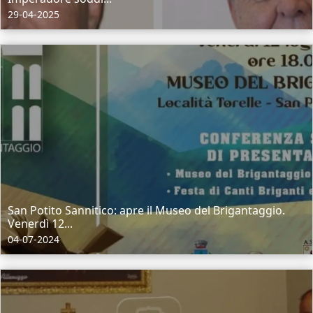
29-04-2025
San Potito Sannitico: apre il Museo del Brigantaggio.
Venerdì 12...
04-07-2024