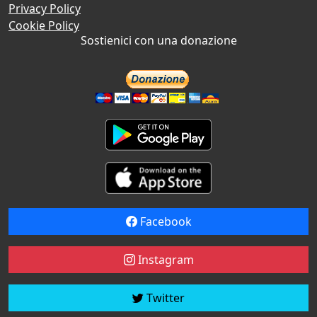
Privacy Policy
Cookie Policy
Sostienici con una donazione
Facebook
Instagram
Twitter