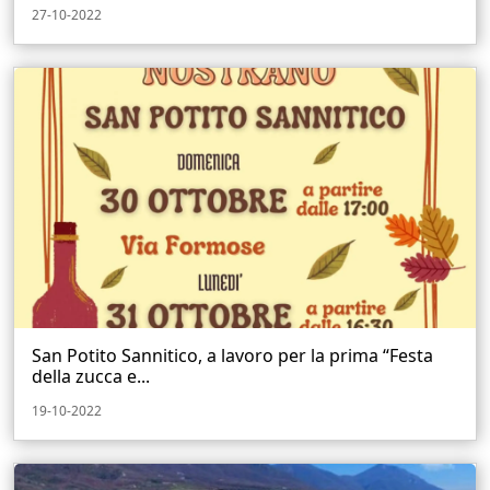
27-10-2022
San Potito Sannitico, a lavoro per la prima “Festa
della zucca e...
19-10-2022