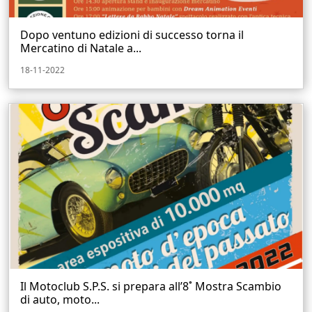
Dopo ventuno edizioni di successo torna il
Mercatino di Natale a...
18-11-2022
Il Motoclub S.P.S. si prepara all’8˚ Mostra Scambio
di auto, moto...