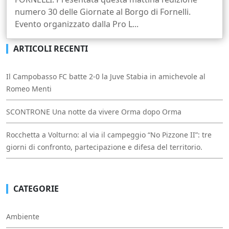
numero 30 delle Giornate al Borgo di Fornelli.
Evento organizzato dalla Pro L...
ARTICOLI RECENTI
Il Campobasso FC batte 2-0 la Juve Stabia in amichevole al
Romeo Menti
SCONTRONE Una notte da vivere Orma dopo Orma
Rocchetta a Volturno: al via il campeggio “No Pizzone II”: tre
giorni di confronto, partecipazione e difesa del territorio.
CATEGORIE
Ambiente