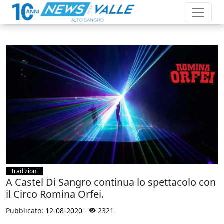
Tradizioni
A Castel Di Sangro continua lo spettacolo con
il Circo Romina Orfei.
Pubblicato:
12-08-2020
-
2321