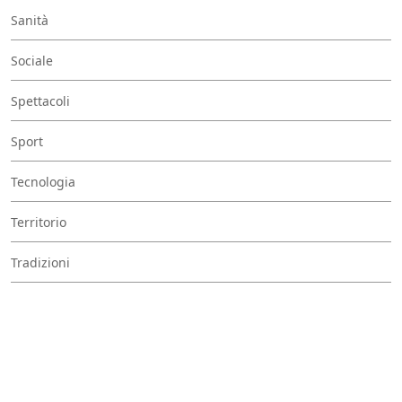
Sanità
Sociale
Spettacoli
Sport
Tecnologia
Territorio
Tradizioni