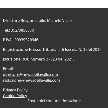
Direttore Responsabile: Michele Visco
Tel.: 392/9850370
P.IVA.: 00939520946
Registrazione Presso Tribunale di Isernia N. 1 del 2016
Iscrizione ROC numero 37623 del 2021.
Email:
direttore@newsdellavalle.com
redazione@newsdellavalle.com
Privacy Policy
Cookie Policy
Sostienici con una donazione