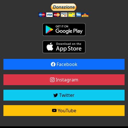
Facebook
Instagram
Twitter
YouTube