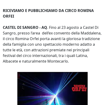
RICEVIAMO E PUBBLICHIAMO DA CIRCO ROMINA
ORFEI
CASTEL DI SANGRO - AQ
. Fino al 23 agosto a Castel Di
Sangro, presso l’area dell’ex convento della Maddalena,
il circo Romina Orfei porta avanti la gloriosa tradizione
della famiglia con uno spettacolo moderno adatto a
tutte le età, con attrazioni premiate nei principali
festival del circo internazionali, tra i quali Latina,
Albacete e naturalmente Montecarlo.