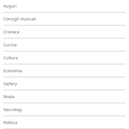
Auguri
Consigli musicali
Cronaca
Cucina
Cultura
Economia
Gallery
Moda
Necrologi
Politica