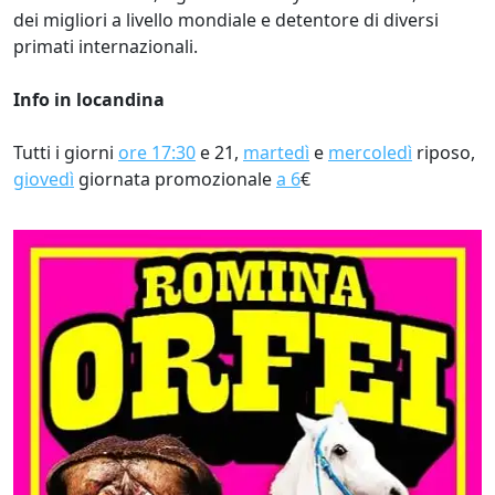
dei migliori a livello mondiale e detentore di diversi
primati internazionali.
Info in locandina
Tutti i giorni
ore 17:30
e 21,
martedì
e
mercoledì
riposo,
giovedì
giornata promozionale
a 6
€