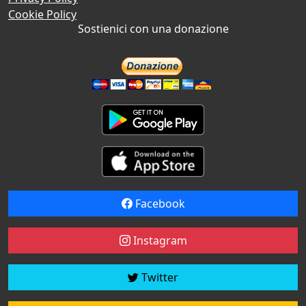
Cookie Policy
Sostienici con una donazione
Facebook
Instagram
Twitter