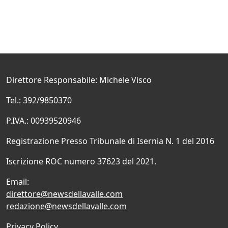
Direttore Responsabile: Michele Visco
Tel.: 392/9850370
P.IVA.: 00939520946
Registrazione Presso Tribunale di Isernia N. 1 del 2016
Iscrizione ROC numero 37623 del 2021.
Email:
direttore@newsdellavalle.com
redazione@newsdellavalle.com
Privacy Policy