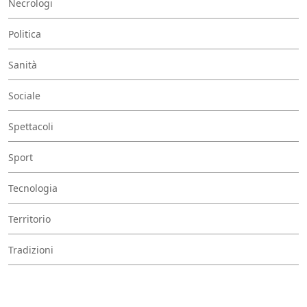
Necrologi
Politica
Sanità
Sociale
Spettacoli
Sport
Tecnologia
Territorio
Tradizioni