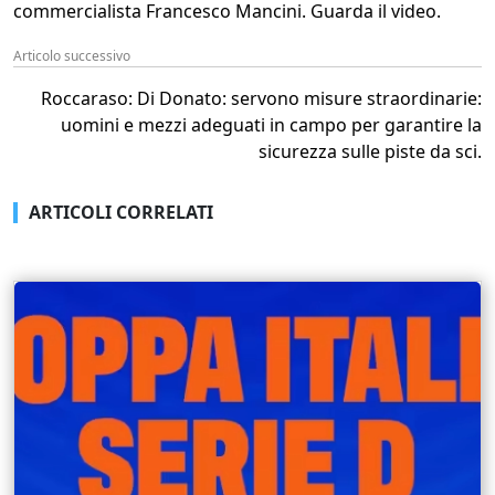
commercialista Francesco Mancini. Guarda il video.
Articolo successivo
Roccaraso: Di Donato: servono misure straordinarie:
uomini e mezzi adeguati in campo per garantire la
sicurezza sulle piste da sci.
ARTICOLI CORRELATI