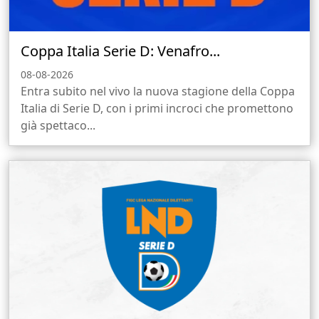
Coppa Italia Serie D: Venafro...
08-08-2026
Entra subito nel vivo la nuova stagione della Coppa
Italia di Serie D, con i primi incroci che promettono
già spettaco...