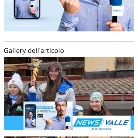
Gallery dell'articolo