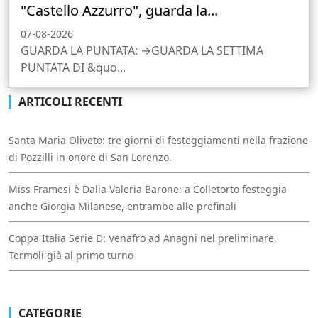
"Castello Azzurro", guarda la...
07-08-2026
GUARDA LA PUNTATA: →GUARDA LA SETTIMA
PUNTATA DI &quo...
ARTICOLI RECENTI
Santa Maria Oliveto: tre giorni di festeggiamenti nella frazione
di Pozzilli in onore di San Lorenzo.
Miss Framesi è Dalia Valeria Barone: a Colletorto festeggia
anche Giorgia Milanese, entrambe alle prefinali
Coppa Italia Serie D: Venafro ad Anagni nel preliminare,
Termoli già al primo turno
CATEGORIE