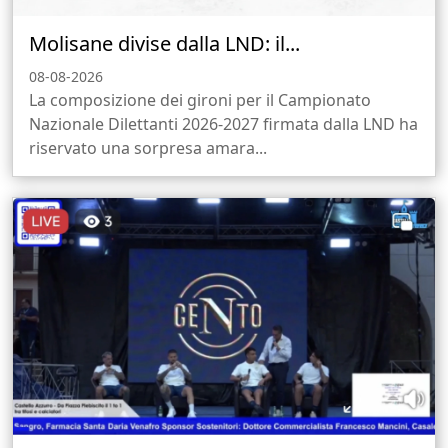
Molisane divise dalla LND: il...
08-08-2026
La composizione dei gironi per il Campionato
Nazionale Dilettanti 2026-2027 firmata dalla LND ha
riservato una sorpresa amara...