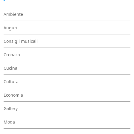
Ambiente
Auguri
Consigli musicali
Cronaca
Cucina
Cultura
Economia
Gallery
Moda