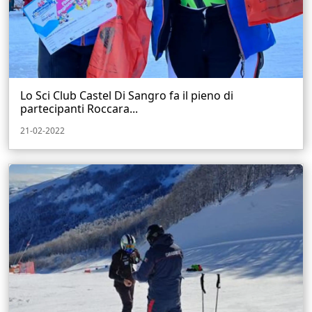
Lo Sci Club Castel Di Sangro fa il pieno di
partecipanti Roccara...
21-02-2022