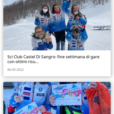
Sci Club Castel Di Sangro: fine settimana di gare
con ottimi risu...
06-03-2022