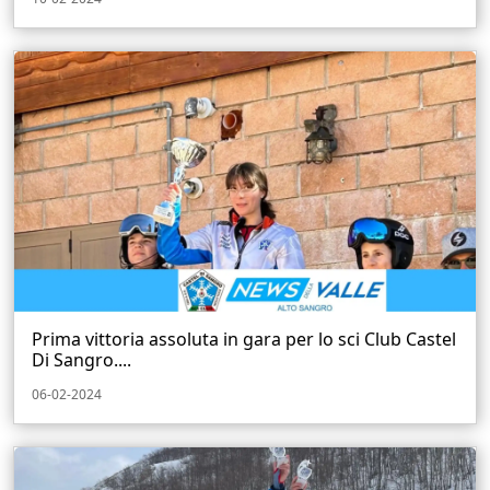
Prima vittoria assoluta in gara per lo sci Club Castel
Di Sangro....
06-02-2024