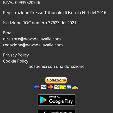
P.IVA.: 00939520946
Registrazione Presso Tribunale di Isernia N. 1 del 2016
Iscrizione ROC numero 37623 del 2021.
Email:
direttore@newsdellavalle.com
redazione@newsdellavalle.com
Privacy Policy
Cookie Policy
Sostienici con una donazione