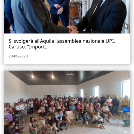
Si svolgerà all’Aquila l’assemblea nazionale UPI.
Caruso: “Import...
20-09-2023