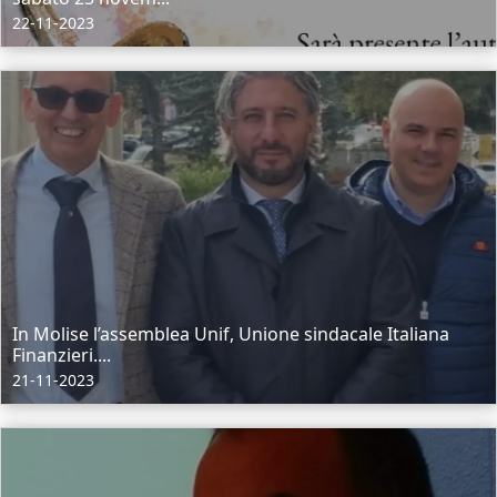
22-11-2023
In Molise l’assemblea Unif, Unione sindacale Italiana
Finanzieri....
21-11-2023