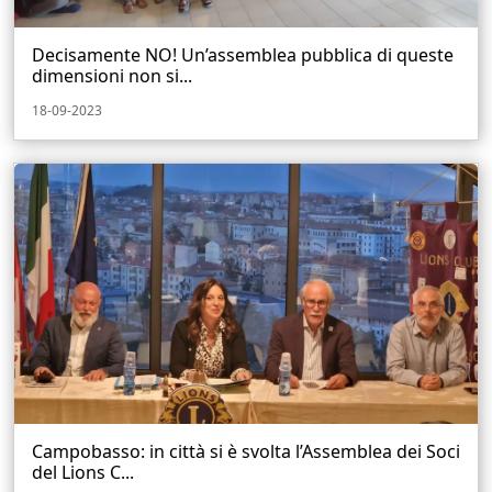
Decisamente NO! Un’assemblea pubblica di queste
dimensioni non si...
18-09-2023
Campobasso: in città si è svolta l’Assemblea dei Soci
del Lions C...