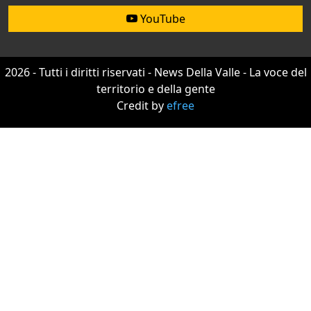
YouTube
2026 - Tutti i diritti riservati - News Della Valle - La voce del
territorio e della gente
Credit by
efree