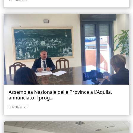
Assemblea Nazionale delle Province a L’Aquila,
annunciato il prog...
03-10-2023