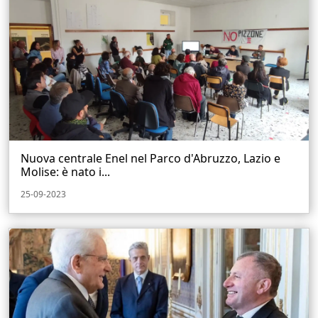
Nuova centrale Enel nel Parco d'Abruzzo, Lazio e
Molise: è nato i...
25-09-2023