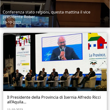
Conferenza stato regioni, questa mattina il vice
presidente Rober...
19-10-2023
Il Presidente della Provincia di Isernia Alfredo Ricci
all’Aquila...
11-10-2023