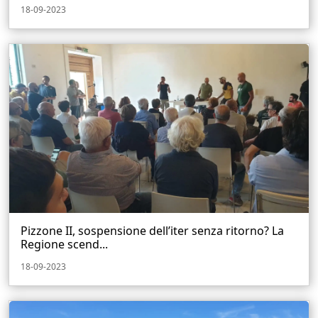
18-09-2023
Pizzone II, sospensione dell’iter senza ritorno? La
Regione scend...
18-09-2023