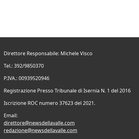
Direttore Responsabile: Michele Visco
Tel.: 392/9850370
P.IVA.: 00939520946
Registrazione Presso Tribunale di Isernia N. 1 del 2016
Iscrizione ROC numero 37623 del 2021.
Email:
direttore@newsdellavalle.com
redazione@newsdellavalle.com