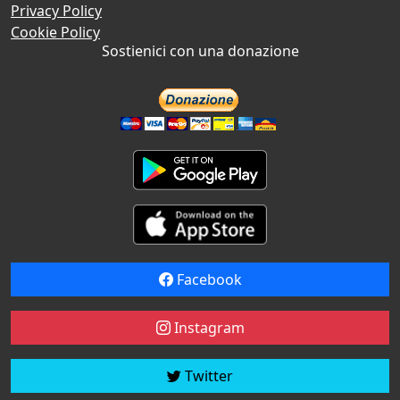
Privacy Policy
Cookie Policy
Sostienici con una donazione
Facebook
Instagram
Twitter