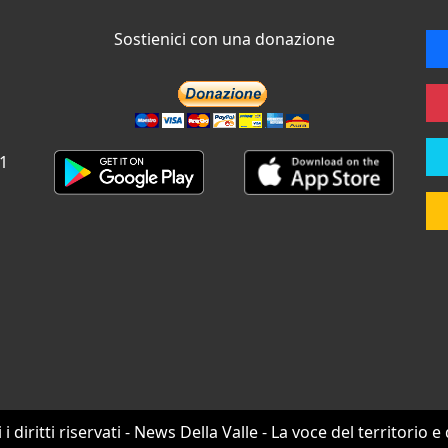
Sostienici con una donazione
 1
i i diritti riservati - News Della Valle - La voce del territorio e