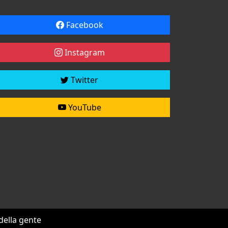
Facebook
Instagram
Twitter
YouTube
 della gente