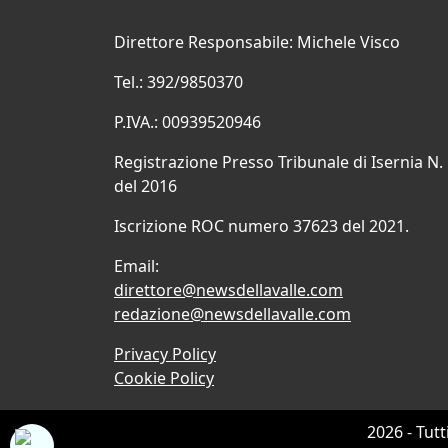
Direttore Responsabile: Michele Visco
Tel.: 392/9850370
P.IVA.: 00939520946
Registrazione Presso Tribunale di Isernia N.
del 2016
Iscrizione ROC numero 37623 del 2021.
Email:
direttore@newsdellavalle.com
redazione@newsdellavalle.com
Privacy Policy
Cookie Policy
2026 - Tutt