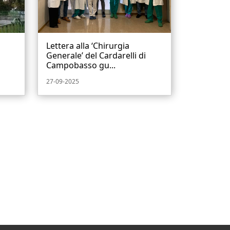
Lettera alla ‘Chirurgia
Generale’ del Cardarelli di
Campobasso gu...
27-09-2025