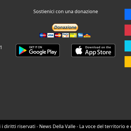
Sostienici con una donazione
 1
i i diritti riservati - News Della Valle - La voce del territorio e