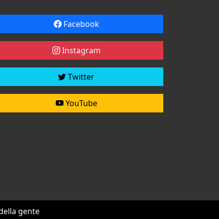
Facebook
Instagram
Twitter
YouTube
 della gente