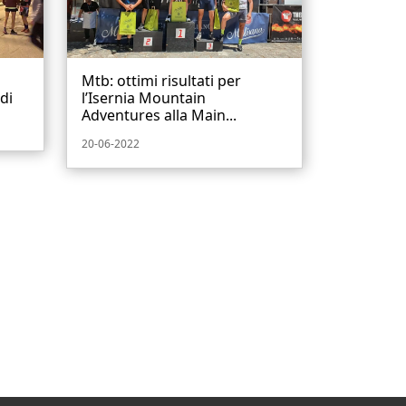
Mtb: ottimi risultati per
di
l’Isernia Mountain
Adventures alla Main...
20-06-2022