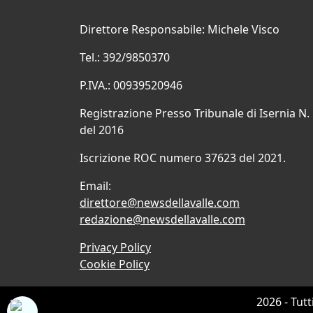
Direttore Responsabile: Michele Visco
Tel.: 392/9850370
P.IVA.: 00939520946
Registrazione Presso Tribunale di Isernia N.
del 2016
Iscrizione ROC numero 37623 del 2021.
Email:
direttore@newsdellavalle.com
redazione@newsdellavalle.com
Privacy Policy
Cookie Policy
2026 - Tutt