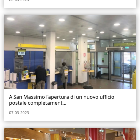
A San Massimo l’apertura di un nuovo ufficio
postale completament...
07-03-2023