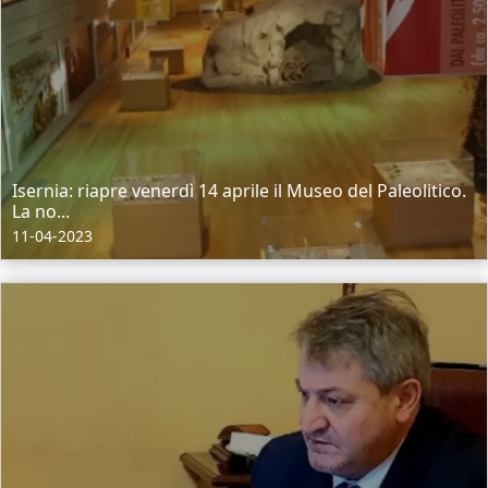
Isernia: riapre venerdì 14 aprile il Museo del Paleolitico.
La no...
11-04-2023