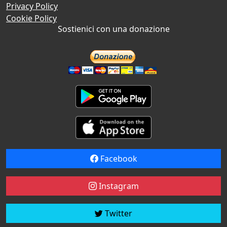
Privacy Policy
Cookie Policy
Sostienici con una donazione
Facebook
Instagram
Twitter