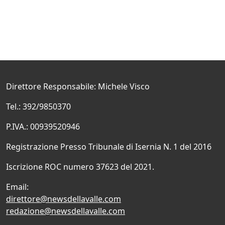
Direttore Responsabile: Michele Visco
Tel.: 392/9850370
P.IVA.: 00939520946
Registrazione Presso Tribunale di Isernia N. 1 del 2016
Iscrizione ROC numero 37623 del 2021.
Email:
direttore@newsdellavalle.com
redazione@newsdellavalle.com