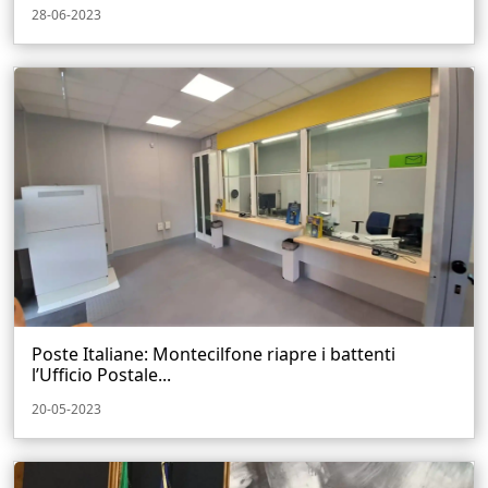
28-06-2023
Poste Italiane: Montecilfone riapre i battenti
l’Ufficio Postale...
20-05-2023