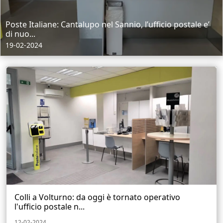
Poste Italiane: Cantalupo nel Sannio, l’ufficio postale e’
di nuo...
19-02-2024
Colli a Volturno: da oggi è tornato operativo
l'ufficio postale n...
12-02-2024