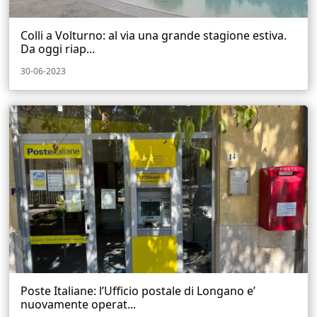
Colli a Volturno: al via una grande stagione estiva.
Da oggi riap...
30-06-2023
Poste Italiane: l’Ufficio postale di Longano e’
nuovamente operat...