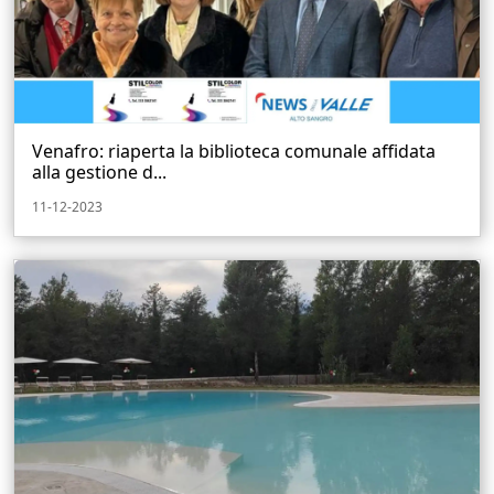
Venafro: riaperta la biblioteca comunale affidata
alla gestione d...
11-12-2023