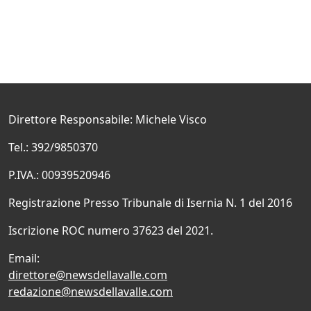
Direttore Responsabile: Michele Visco
Tel.: 392/9850370
P.IVA.: 00939520946
Registrazione Presso Tribunale di Isernia N. 1 del 2016
Iscrizione ROC numero 37623 del 2021.
Email:
direttore@newsdellavalle.com
redazione@newsdellavalle.com