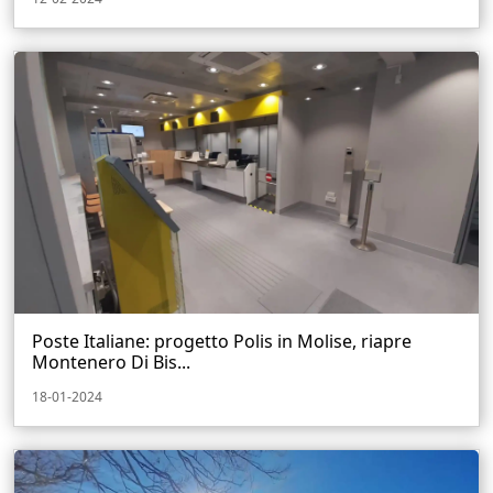
Poste Italiane: progetto Polis in Molise, riapre
Montenero Di Bis...
18-01-2024