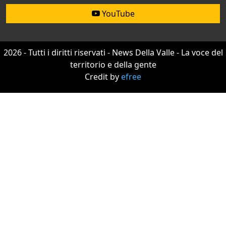
YouTube
2026 - Tutti i diritti riservati - News Della Valle - La voce del
territorio e della gente
Credit by
efree