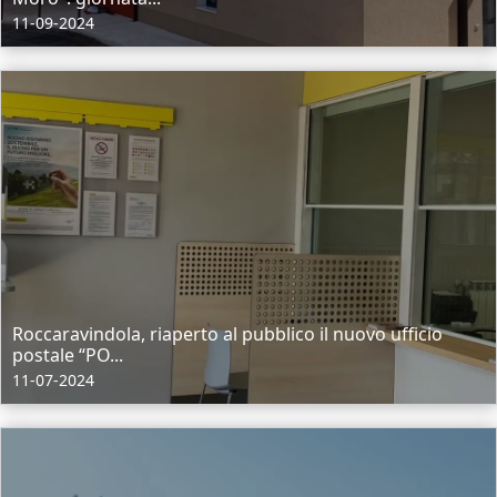
11-09-2024
Roccaravindola, riaperto al pubblico il nuovo ufficio
postale “PO...
11-07-2024