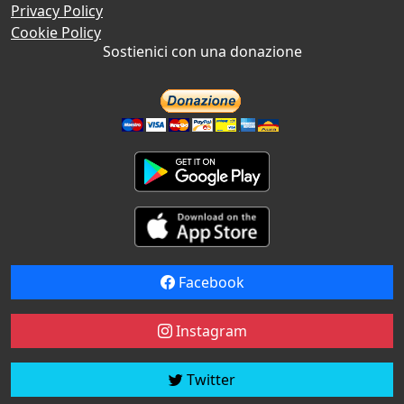
Privacy Policy
Cookie Policy
Sostienici con una donazione
Facebook
Instagram
Twitter