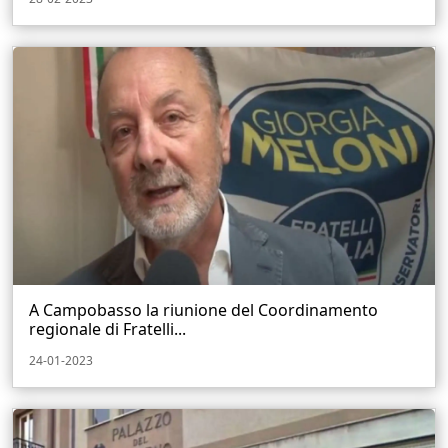
A Campobasso la riunione del Coordinamento
regionale di Fratelli...
24-01-2023