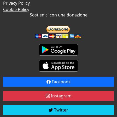
Privacy Policy
Cookie Policy
Sostienici con una donazione
Facebook
Instagram
Twitter