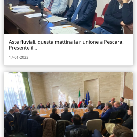
Aste fluviali, questa mattina la riunione a Pescara.
Presente il...
17-01-2023