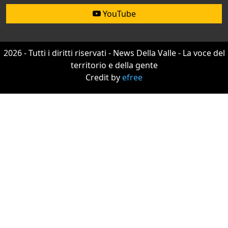
YouTube
2026 - Tutti i diritti riservati - News Della Valle - La voce del
territorio e della gente
Credit by
efree