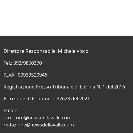
Direttore Responsabile: Michele Visco
Tel.: 392/9850370
P.IVA.: 00939520946
Registrazione Presso Tribunale di Isernia N. 1 del 2016
Iscrizione ROC numero 37623 del 2021.
Email:
direttore@newsdellavalle.com
redazione@newsdellavalle.com