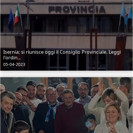
Isernia: si riunisce oggi il Consiglio Provinciale. Leggi
l'ordin...
05-04-2023