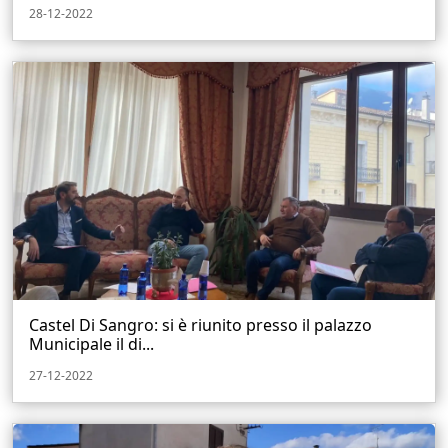
28-12-2022
Castel Di Sangro: si è riunito presso il palazzo
Municipale il di...
27-12-2022