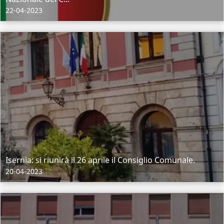
22-04-2023
Isernia: si riunirà il 26 aprile il Consiglio Comunale.
20-04-2023