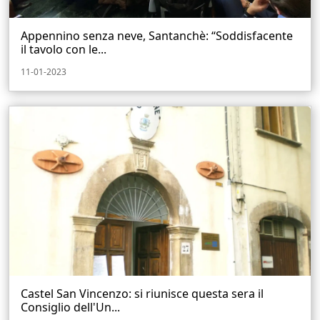
Appennino senza neve, Santanchè: “Soddisfacente
il tavolo con le...
11-01-2023
Castel San Vincenzo: si riunisce questa sera il
Consiglio dell'Un...