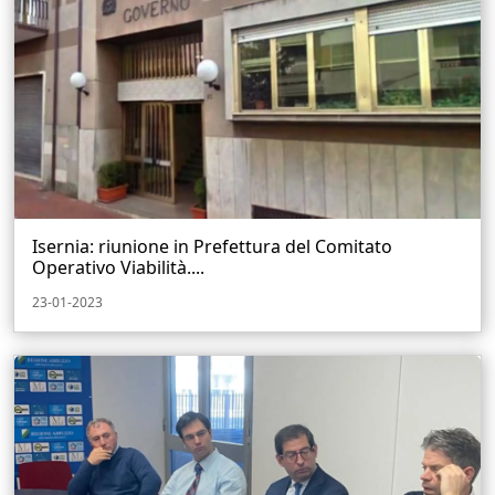
Isernia: riunione in Prefettura del Comitato
Operativo Viabilità....
23-01-2023