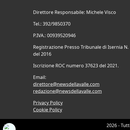
Direttore Responsabile: Michele Visco
Tel.: 392/9850370
P.IVA.: 00939520946
Registrazione Presso Tribunale di Isernia N.
del 2016
Iscrizione ROC numero 37623 del 2021.
Email:
direttore@newsdellavalle.com
redazione@newsdellavalle.com
Privacy Policy
Cookie Policy
2026 - Tutt