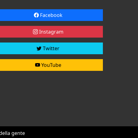
Facebook
Instagram
Twitter
YouTube
 della gente