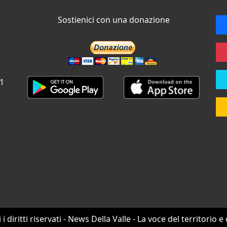
Sostienici con una donazione
 1
i i diritti riservati - News Della Valle - La voce del territorio e