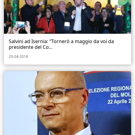
Salvini ad Isernia: “Tornerò a maggio da voi da
presidente del Co...
20-04-2018