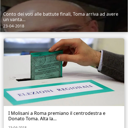
Conto dei voti alle battute finali, Toma arriva ad avere
un vanta...
23-04-2018
I Molisani a Roma premiano il centrodestra e
Donato Toma. Alta la...
23-04-2018