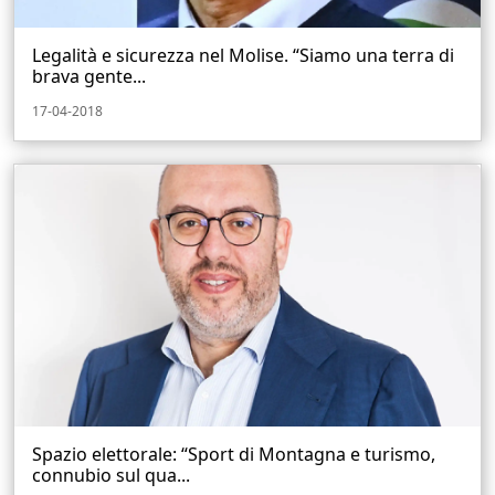
Legalità e sicurezza nel Molise. “Siamo una terra di
brava gente...
17-04-2018
Spazio elettorale: “Sport di Montagna e turismo,
connubio sul qua...