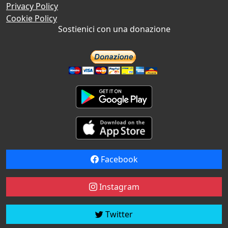
Privacy Policy
Cookie Policy
Sostienici con una donazione
Facebook
Instagram
Twitter