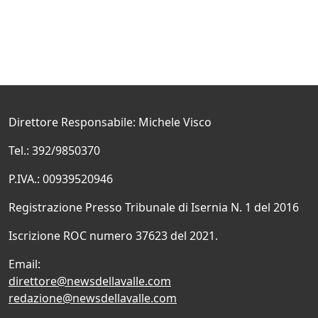
Direttore Responsabile: Michele Visco
Tel.: 392/9850370
P.IVA.: 00939520946
Registrazione Presso Tribunale di Isernia N. 1 del 2016
Iscrizione ROC numero 37623 del 2021.
Email:
direttore@newsdellavalle.com
redazione@newsdellavalle.com