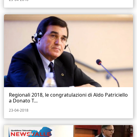
Regionali 2018, le congratulazioni di Aldo Patriciello
a Donato T...
23-04-2018