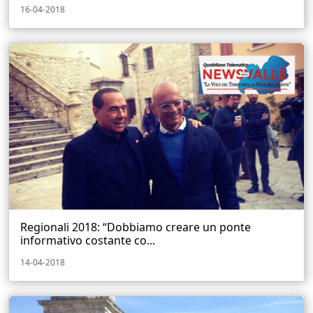
16-04-2018
Regionali 2018: “Dobbiamo creare un ponte
informativo costante co...
14-04-2018