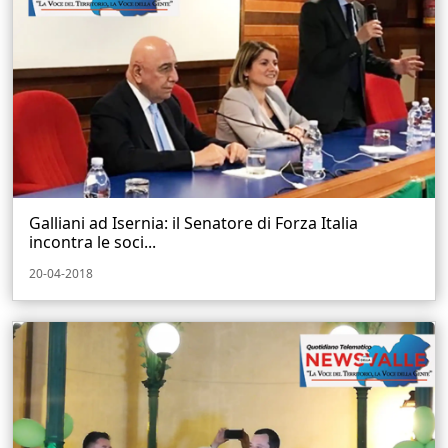
Galliani ad Isernia: il Senatore di Forza Italia
incontra le soci...
20-04-2018