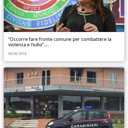
“Occorre fare fronte comune per combattere la
violenza e l’odio”....
06-06-2018