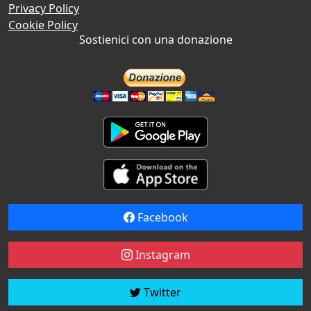
Privacy Policy
Cookie Policy
Sostienici con una donazione
Facebook
Instagram
Twitter