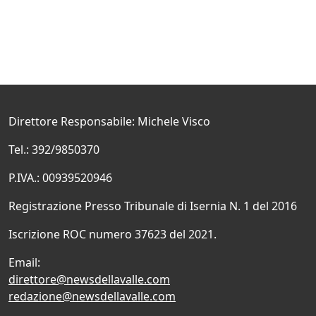
Direttore Responsabile: Michele Visco
Tel.: 392/9850370
P.IVA.: 00939520946
Registrazione Presso Tribunale di Isernia N. 1 del 2016
Iscrizione ROC numero 37623 del 2021.
Email:
direttore@newsdellavalle.com
redazione@newsdellavalle.com