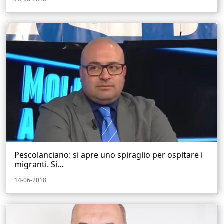
Pescolanciano: si apre uno spiraglio per ospitare i
migranti. Si...
14-06-2018