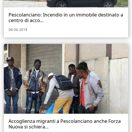
Pescolanciano: Incendio in un immobile destinato a
centro di acco...
04-06-2018
Accoglienza migranti a Pescolanciano anche Forza
Nuova si schiera...