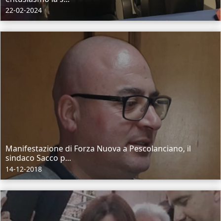
22-02-2024
Manifestazione di Forza Nuova a Pescolanciano, il
sindaco Sacco p...
14-12-2018