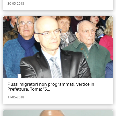
30-05-2018
Flussi migratori non programmati, vertice in
Prefettura. Toma: “S...
17-05-2018