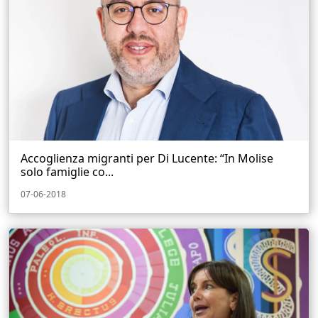
Accoglienza migranti per Di Lucente: “In Molise
solo famiglie co...
07-06-2018