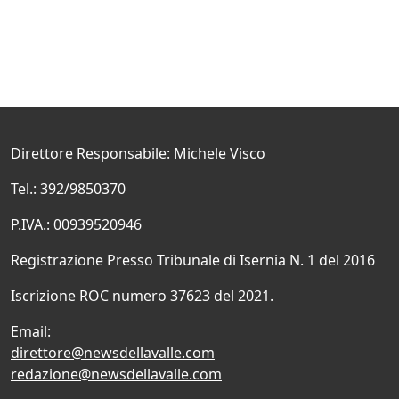
Direttore Responsabile: Michele Visco
Tel.: 392/9850370
P.IVA.: 00939520946
Registrazione Presso Tribunale di Isernia N. 1 del 2016
Iscrizione ROC numero 37623 del 2021.
Email:
direttore@newsdellavalle.com
redazione@newsdellavalle.com