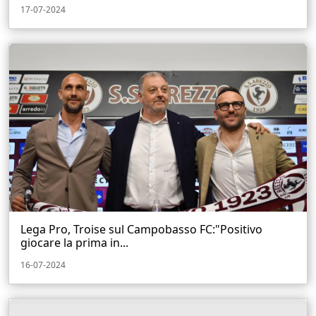
17-07-2024
Lega Pro, Troise sul Campobasso FC:"Positivo
giocare la prima in...
16-07-2024