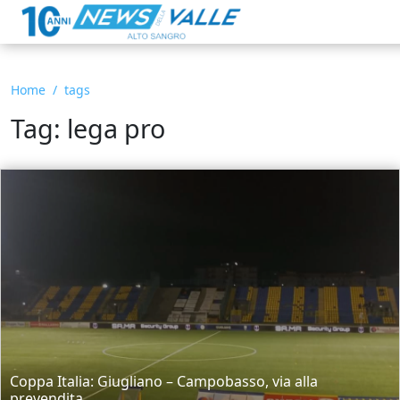
Home
tags
Tag: lega pro
Coppa Italia: Giugliano – Campobasso, via alla
prevendita