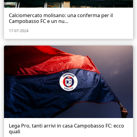
Calciomercato molisano: una conferma per il
Campobasso FC e un nu...
17-07-2024
Lega Pro, tanti arrivi in casa Campobasso FC: ecco
quali