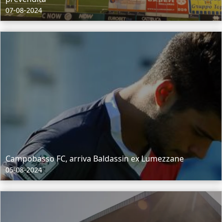
07-08-2024
Campobasso FC, arriva Baldassin ex Lumezzane
05-08-2024