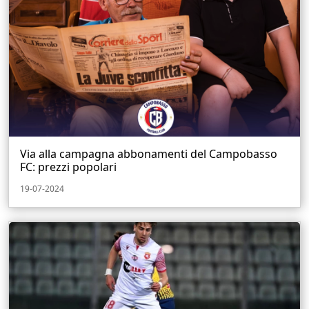
Via alla campagna abbonamenti del Campobasso
FC: prezzi popolari
19-07-2024