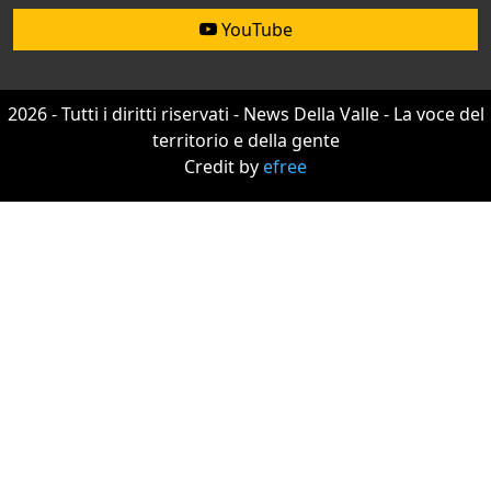
YouTube
2026 - Tutti i diritti riservati - News Della Valle - La voce del
territorio e della gente
Credit by
efree