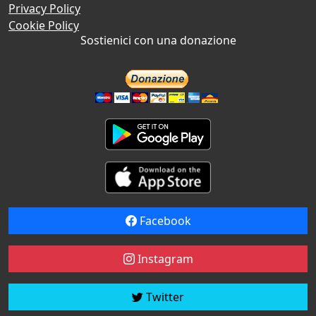
Privacy Policy
Cookie Policy
Sostienici con una donazione
Facebook
Instagram
Twitter