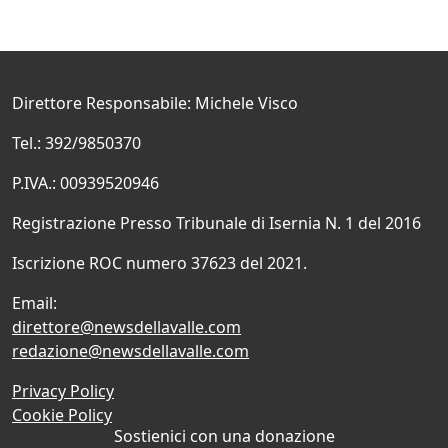
Direttore Responsabile: Michele Visco
Tel.: 392/9850370
P.IVA.: 00939520946
Registrazione Presso Tribunale di Isernia N. 1 del 2016
Iscrizione ROC numero 37623 del 2021.
Email:
direttore@newsdellavalle.com
redazione@newsdellavalle.com
Privacy Policy
Cookie Policy
Sostienici con una donazione