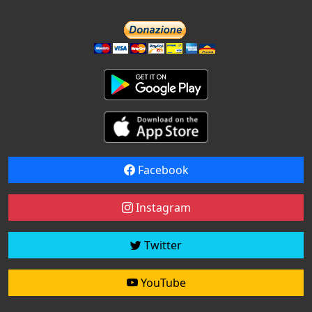
Facebook
Instagram
Twitter
YouTube