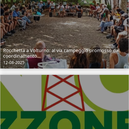
Rocchetta a Volturno: al via campeggio promosso dal
coordinamento...
12-08-2025