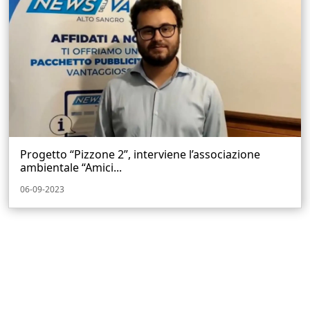
Progetto “Pizzone 2”, interviene l’associazione
ambientale “Amici...
06-09-2023