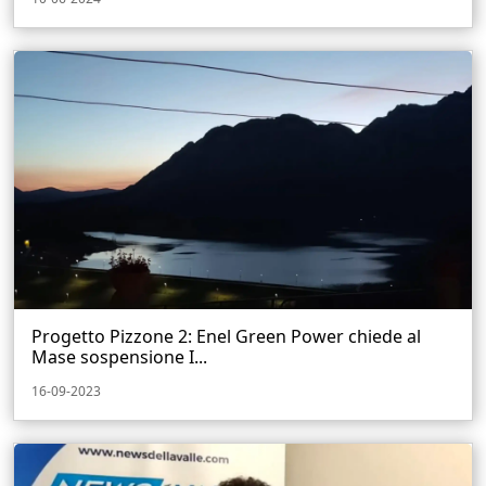
Progetto Pizzone 2: Enel Green Power chiede al
Mase sospensione I...
16-09-2023