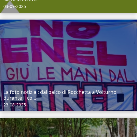
03-09-2025
La foto notizia : dal palco di Rocchetta a Volturno
durante il co...
23-08-2025