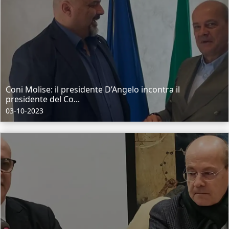
Coni Molise: il presidente D’Angelo incontra il
presidente del Co...
03-10-2023