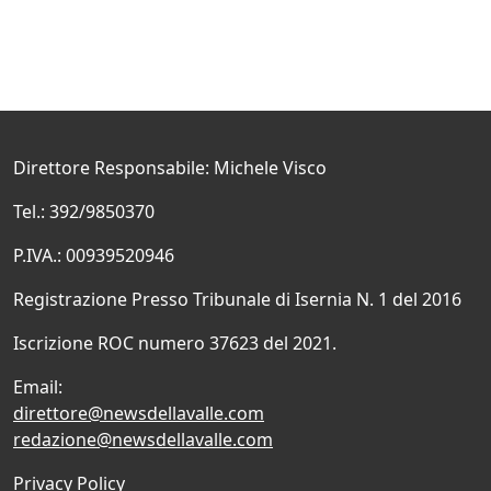
Direttore Responsabile: Michele Visco
Tel.: 392/9850370
P.IVA.: 00939520946
Registrazione Presso Tribunale di Isernia N. 1 del 2016
Iscrizione ROC numero 37623 del 2021.
Email:
direttore@newsdellavalle.com
redazione@newsdellavalle.com
Privacy Policy