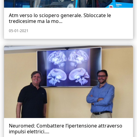
Atm verso lo sciopero generale. Sbloccate le
tredicesime ma la mo...
05-01-2021
Neuromed: Combattere l’ipertensione attraverso
impulsi elettrici....