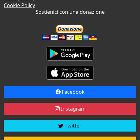
Cookie Policy
Sostienici con una donazione
Facebook
Instagram
Twitter