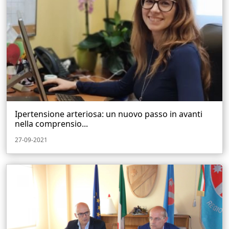
Ipertensione arteriosa: un nuovo passo in avanti
nella comprensio...
27-09-2021