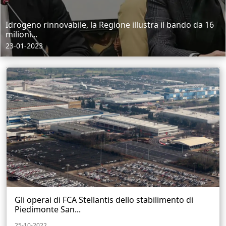
Idrogeno rinnovabile, la Regione illustra il bando da 16
milioni...
23-01-2023
Gli operai di FCA Stellantis dello stabilimento di
Piedimonte San...
25-10-2022