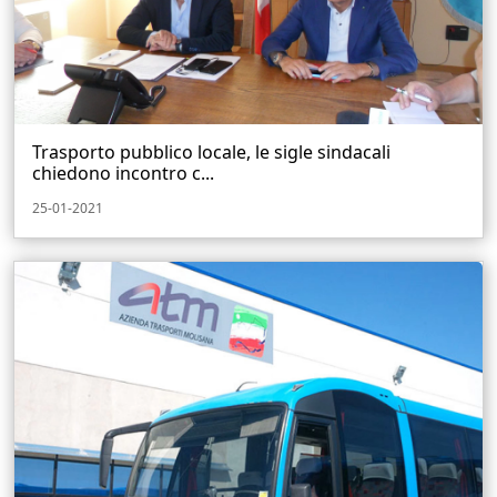
Trasporto pubblico locale, le sigle sindacali
chiedono incontro c...
25-01-2021