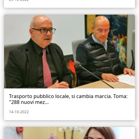
Trasporto pubblico locale, si cambia marcia. Toma:
"288 nuovi mez...
14-10-2022