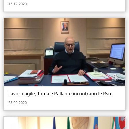
15-12-2020
Lavoro agile, Toma e Pallante incontrano le Rsu
23-09-2020